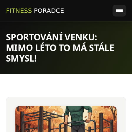
SPORTOVÁNÍ VENKU:
MIMO LÉTO TO MÁ STÁLE
SMYSL!