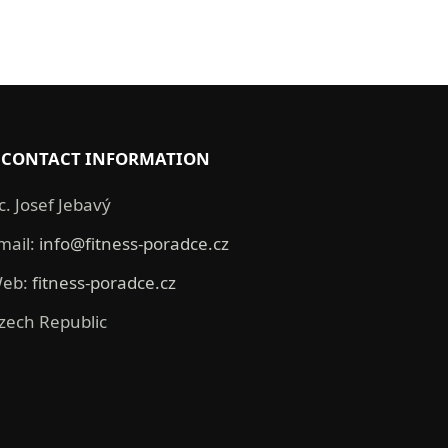
CONTACT INFORMATION
c. Josef Jebavý
mail:
info@fitness-poradce.cz
eb:
fitness-poradce.cz
zech Republic