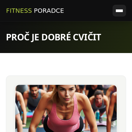
PROČ JE DOBRÉ CVIČIT