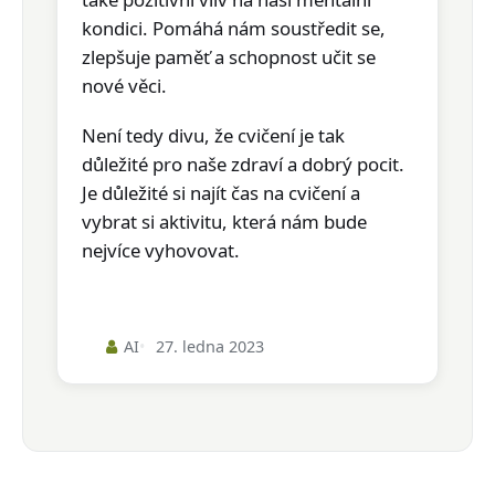
kondici. Pomáhá nám soustředit se,
zlepšuje paměť a schopnost učit se
nové věci.
Není tedy divu, že cvičení je tak
důležité pro naše zdraví a dobrý pocit.
Je důležité si najít čas na cvičení a
vybrat si aktivitu, která nám bude
nejvíce vyhovovat.
AI
27. ledna 2023