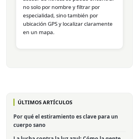
no solo por nombre y filtrar por
especialidad, sino también por
ubicación GPS y localizar claramente
en un mapa.
ÚLTIMOS ARTÍCULOS
Por qué el estiramiento es clave para un
cuerpo sano
La lucha contra la luz azul: Cómo la gente