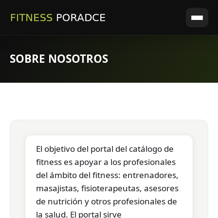
SOBRE NOSOTROS
El objetivo del portal del catálogo de
fitness es apoyar a los profesionales
del ámbito del fitness: entrenadores,
masajistas, fisioterapeutas, asesores
de nutrición y otros profesionales de
la salud. El portal sirve