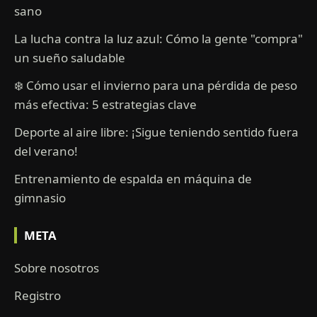
sano
La lucha contra la luz azul: Cómo la gente "compra"
un sueño saludable
❄️ Cómo usar el invierno para una pérdida de peso
más efectiva: 5 estrategias clave
Deporte al aire libre: ¡Sigue teniendo sentido fuera
del verano!
Entrenamiento de espalda en máquina de
gimnasio
META
Sobre nosotros
Registro