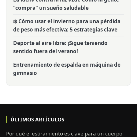
"compra" un sueño saludable
❄️ Cómo usar el invierno para una pérdida
de peso más efectiva: 5 estrategias clave
Deporte al aire libre: ¡Sigue teniendo
sentido fuera del verano!
Entrenamiento de espalda en máquina de
gimnasio
ÚLTIMOS ARTÍCULOS
Por qué el estiramiento es clave para un cuerpo