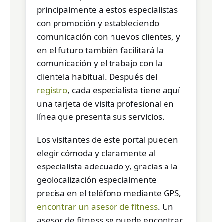
principalmente a estos especialistas
con promoción y estableciendo
comunicación con nuevos clientes, y
en el futuro también facilitará la
comunicación y el trabajo con la
clientela habitual. Después del
registro
, cada especialista tiene aquí
una tarjeta de visita profesional en
línea que presenta sus servicios.
Los visitantes de este portal pueden
elegir cómoda y claramente al
especialista adecuado y, gracias a la
geolocalización especialmente
precisa en el teléfono mediante GPS,
encontrar un asesor de fitness
. Un
asesor de fitness se puede encontrar