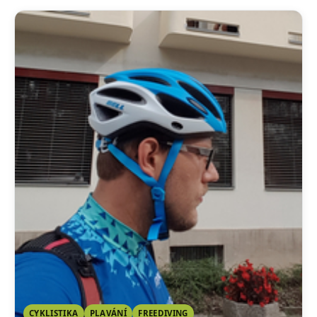
CYKLISTIKA
PLAVÁNÍ
FREEDIVING