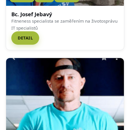
Bc. Josef Jebavý
Fitneness specialista se zaměřením na životosprávu
IT specialistů
DETAIL