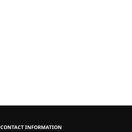
CONTACT INFORMATION