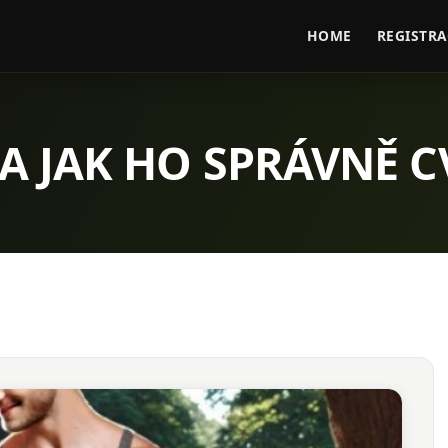
HOME
REGISTRA
 A JAK HO SPRÁVNĚ C