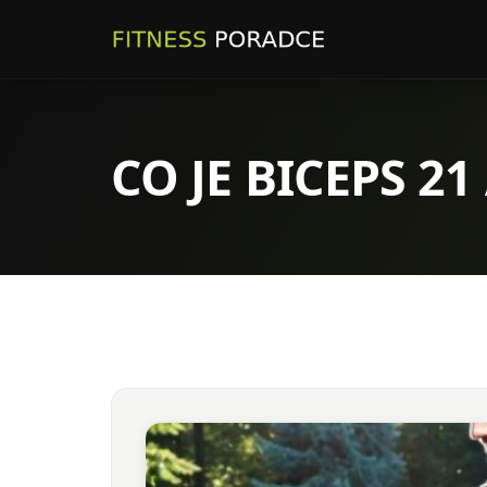
CO JE BICEPS 21