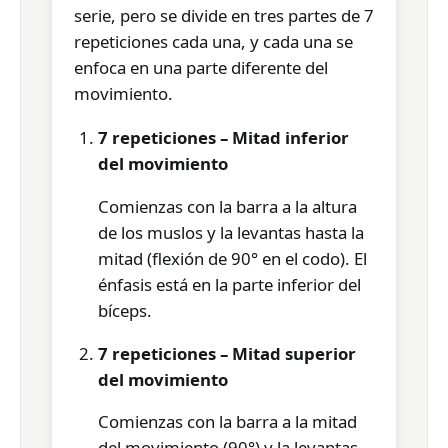
serie, pero se divide en tres partes de 7
repeticiones cada una, y cada una se
enfoca en una parte diferente del
movimiento.
7 repeticiones – Mitad inferior
del movimiento
Comienzas con la barra a la altura
de los muslos y la levantas hasta la
mitad (flexión de 90° en el codo). El
énfasis está en la parte inferior del
bíceps.
7 repeticiones – Mitad superior
del movimiento
Comienzas con la barra a la mitad
del movimiento (90°) y la levantas