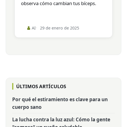
observa cómo cambian tus bíceps.
AI
29 de enero de 2025
ÚLTIMOS ARTÍCULOS
Por qué el estiramiento es clave para un
cuerpo sano
La lucha contra la luz azul: Cómo la gente