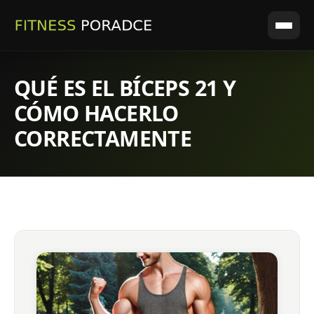
QUÉ ES EL BÍCEPS 21 Y
CÓMO HACERLO
CORRECTAMENTE