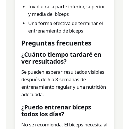
Involucra la parte inferior, superior
y media del bíceps
Una forma efectiva de terminar el
entrenamiento de bíceps
Preguntas frecuentes
¿Cuánto tiempo tardaré en
ver resultados?
Se pueden esperar resultados visibles
después de 6 a 8 semanas de
entrenamiento regular y una nutrición
adecuada.
¿Puedo entrenar bíceps
todos los días?
No se recomienda. El bíceps necesita al