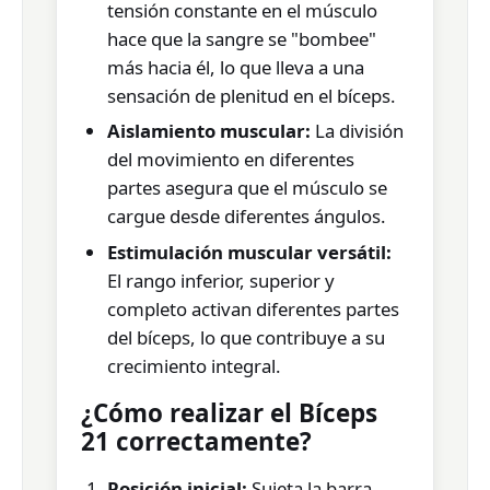
tensión constante en el músculo
hace que la sangre se "bombee"
más hacia él, lo que lleva a una
sensación de plenitud en el bíceps.
Aislamiento muscular:
La división
del movimiento en diferentes
partes asegura que el músculo se
cargue desde diferentes ángulos.
Estimulación muscular versátil:
El rango inferior, superior y
completo activan diferentes partes
del bíceps, lo que contribuye a su
crecimiento integral.
¿Cómo realizar el Bíceps
21 correctamente?
Posición inicial:
Sujeta la barra