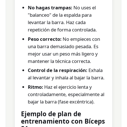
No hagas trampas:
No uses el
"balanceo" de la espalda para
levantar la barra. Haz cada
repetición de forma controlada.
Peso correcto:
No empieces con
una barra demasiado pesada. Es
mejor usar un peso más ligero y
mantener la técnica correcta.
Control de la respiración:
Exhala
al levantar y inhala al bajar la barra.
Ritmo:
Haz el ejercicio lenta y
controladamente, especialmente al
bajar la barra (fase excéntrica).
Ejemplo de plan de
entrenamiento con Bíceps