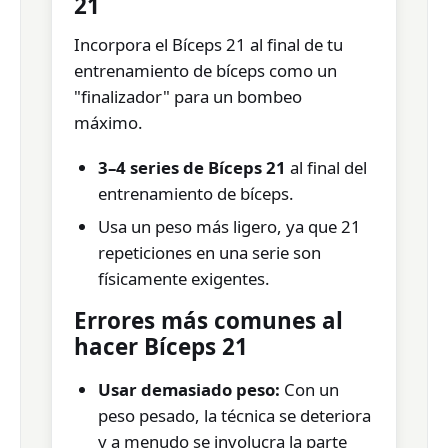
21
Incorpora el Bíceps 21 al final de tu
entrenamiento de bíceps como un
"finalizador" para un bombeo
máximo.
3–4 series de Bíceps 21
al final del
entrenamiento de bíceps.
Usa un peso más ligero, ya que 21
repeticiones en una serie son
físicamente exigentes.
Errores más comunes al
hacer Bíceps 21
Usar demasiado peso:
Con un
peso pesado, la técnica se deteriora
y a menudo se involucra la parte