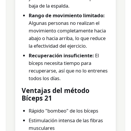
baja de la espalda.
Rango de movimiento limitado:
Algunas personas no realizan el
movimiento completamente hacia
abajo o hacia arriba, lo que reduce
la efectividad del ejercicio.
Recuperación insuficiente:
El
bíceps necesita tiempo para
recuperarse, así que no lo entrenes
todos los días.
Ventajas del método
Bíceps 21
Rápido "bombeo" de los bíceps
Estimulación intensa de las fibras
musculares