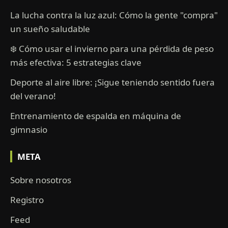
La lucha contra la luz azul: Cómo la gente "compra"
un sueño saludable
❄️ Cómo usar el invierno para una pérdida de peso
más efectiva: 5 estrategias clave
Deporte al aire libre: ¡Sigue teniendo sentido fuera
del verano!
Entrenamiento de espalda en máquina de
gimnasio
META
Sobre nosotros
Registro
Feed