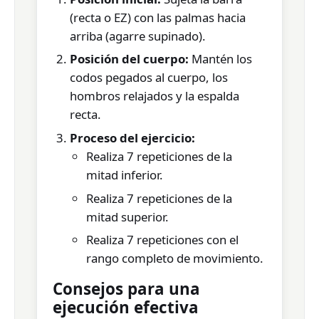
(recta o EZ) con las palmas hacia
arriba (agarre supinado).
Posición del cuerpo:
Mantén los
codos pegados al cuerpo, los
hombros relajados y la espalda
recta.
Proceso del ejercicio:
Realiza 7 repeticiones de la
mitad inferior.
Realiza 7 repeticiones de la
mitad superior.
Realiza 7 repeticiones con el
rango completo de movimiento.
Consejos para una
ejecución efectiva