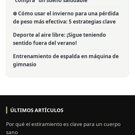
"compra" un sueño saludable
❄️ Cómo usar el invierno para una pérdida
de peso más efectiva: 5 estrategias clave
Deporte al aire libre: ¡Sigue teniendo
sentido fuera del verano!
Entrenamiento de espalda en máquina de
gimnasio
ÚLTIMOS ARTÍCULOS
Por qué el estiramiento es clave para un cuerpo
sano