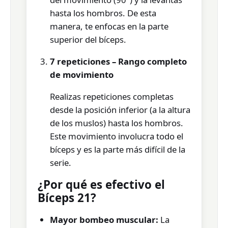
hasta los hombros. De esta
manera, te enfocas en la parte
superior del bíceps.
7 repeticiones – Rango completo
de movimiento
Realizas repeticiones completas
desde la posición inferior (a la altura
de los muslos) hasta los hombros.
Este movimiento involucra todo el
bíceps y es la parte más difícil de la
serie.
¿Por qué es efectivo el
Bíceps 21?
Mayor bombeo muscular:
La