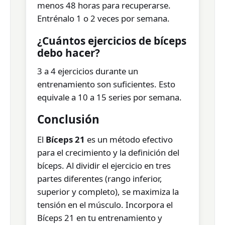
menos 48 horas para recuperarse.
Entrénalo 1 o 2 veces por semana.
¿Cuántos ejercicios de bíceps
debo hacer?
3 a 4 ejercicios durante un
entrenamiento son suficientes. Esto
equivale a 10 a 15 series por semana.
Conclusión
El
Bíceps 21
es un método efectivo
para el crecimiento y la definición del
bíceps. Al dividir el ejercicio en tres
partes diferentes (rango inferior,
superior y completo), se maximiza la
tensión en el músculo. Incorpora el
Bíceps 21 en tu entrenamiento y