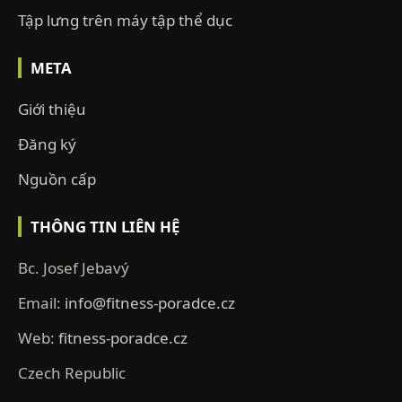
Tập lưng trên máy tập thể dục
META
Giới thiệu
Đăng ký
Nguồn cấp
THÔNG TIN LIÊN HỆ
Bc. Josef Jebavý
Email:
info@fitness-poradce.cz
Web:
fitness-poradce.cz
Czech Republic