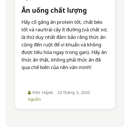
Ăn uống chất lượng
Hãy cố gắng ăn protein tốt, chất béo
tốt và rau/trái cây ít đường (và chất xơ,
là thứ duy nhất đảm bảo rằng thức ăn
cũng đến ruột để vi khuẩn và không
được tiêu hóa ngay trong gan). Hãy ăn
thức ăn thật, không phải thức ăn đã
qua chế biến của nền văn minh!
Petr Hájek
23 tháng 3, 2020
nguồn