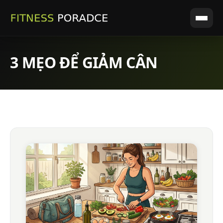
3 MẸO ĐỂ GIẢM CÂN