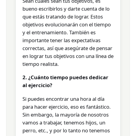
Sean cuales sean tus objetivos, es
bueno escribirlos y darte cuenta de lo
que estás tratando de lograr. Estos
objetivos evolucionarán con el tiempo
y el entrenamiento. También es
importante tener las expectativas
correctas, así que asegúrate de pensar
en lograr tus objetivos con una línea de
tiempo realista.
2. ¿Cuánto tiempo puedes dedicar
al ejercicio?
Si puedes encontrar una hora al día
para hacer ejercicio, eso es fantástico.
Sin embargo, la mayoría de nosotros
vamos a trabajar, tenemos hijos, un
perro, etc., y por lo tanto no tenemos