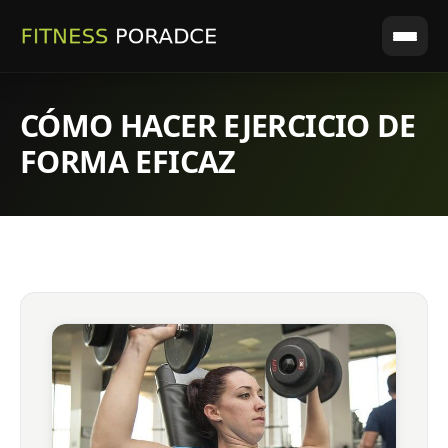
CÓMO HACER EJERCICIO DE
FORMA EFICAZ