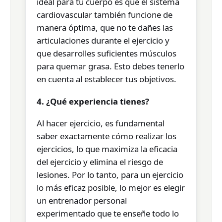
ideal para tu cuerpo es que el sistema
cardiovascular también funcione de
manera óptima, que no te dañes las
articulaciones durante el ejercicio y
que desarrolles suficientes músculos
para quemar grasa. Esto debes tenerlo
en cuenta al establecer tus objetivos.
4. ¿Qué experiencia tienes?
Al hacer ejercicio, es fundamental
saber exactamente cómo realizar los
ejercicios, lo que maximiza la eficacia
del ejercicio y elimina el riesgo de
lesiones. Por lo tanto, para un ejercicio
lo más eficaz posible, lo mejor es elegir
un entrenador personal
experimentado que te enseñe todo lo