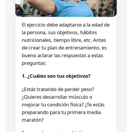
El ejercicio debe adaptarse a la edad de
la persona, sus objetivos, hábitos
nutricionales, tiempo libre, etc. Antes
de crear tu plan de entrenamiento, es
bueno aclarar las respuestas a estas
preguntas:
1. ¿Cuáles son tus objetivos?
¿Estás tratando de perder peso?
¿Quieres desarrollar músculo o
mejorar tu condición física? ¿Te estás
preparando para tu primera media
maratón?