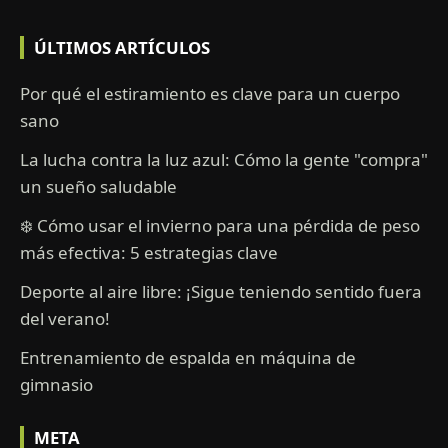
ÚLTIMOS ARTÍCULOS
Por qué el estiramiento es clave para un cuerpo
sano
La lucha contra la luz azul: Cómo la gente "compra"
un sueño saludable
❄️ Cómo usar el invierno para una pérdida de peso
más efectiva: 5 estrategias clave
Deporte al aire libre: ¡Sigue teniendo sentido fuera
del verano!
Entrenamiento de espalda en máquina de
gimnasio
META