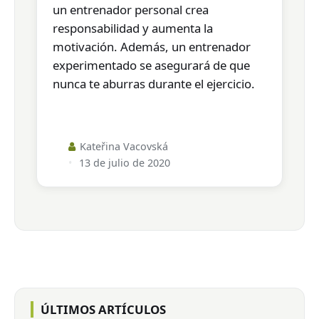
un entrenador personal crea
responsabilidad y aumenta la
motivación. Además, un entrenador
experimentado se asegurará de que
nunca te aburras durante el ejercicio.
Kateřina Vacovská
13 de julio de 2020
ÚLTIMOS ARTÍCULOS