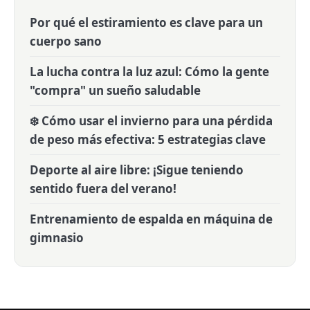
Por qué el estiramiento es clave para un
cuerpo sano
La lucha contra la luz azul: Cómo la gente
"compra" un sueño saludable
❄️ Cómo usar el invierno para una pérdida
de peso más efectiva: 5 estrategias clave
Deporte al aire libre: ¡Sigue teniendo
sentido fuera del verano!
Entrenamiento de espalda en máquina de
gimnasio