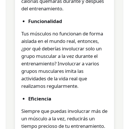
calorías quemarás durante y después
del entrenamiento.
Funcionalidad
Tus músculos no funcionan de forma
aislada en el mundo real, entonces,
¿por qué deberías involucrar solo un
grupo muscular a la vez durante el
entrenamiento? Involucrar a varios
grupos musculares imita las
actividades de la vida real que
realizamos regularmente.
Eficiencia
Siempre que puedas involucrar más de
un músculo a la vez, reducirás un
tiempo precioso de tu entrenamiento.