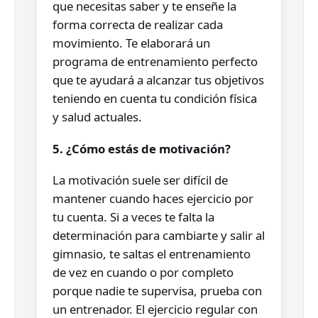
que necesitas saber y te enseñe la
forma correcta de realizar cada
movimiento. Te elaborará un
programa de entrenamiento perfecto
que te ayudará a alcanzar tus objetivos
teniendo en cuenta tu condición física
y salud actuales.
5. ¿Cómo estás de motivación?
La motivación suele ser difícil de
mantener cuando haces ejercicio por
tu cuenta. Si a veces te falta la
determinación para cambiarte y salir al
gimnasio, te saltas el entrenamiento
de vez en cuando o por completo
porque nadie te supervisa, prueba con
un entrenador. El ejercicio regular con