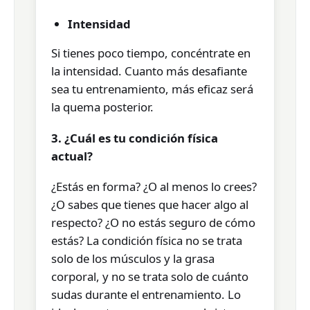
Intensidad
Si tienes poco tiempo, concéntrate en
la intensidad. Cuanto más desafiante
sea tu entrenamiento, más eficaz será
la quema posterior.
3. ¿Cuál es tu condición física
actual?
¿Estás en forma? ¿O al menos lo crees?
¿O sabes que tienes que hacer algo al
respecto? ¿O no estás seguro de cómo
estás? La condición física no se trata
solo de los músculos y la grasa
corporal, y no se trata solo de cuánto
sudas durante el entrenamiento. Lo