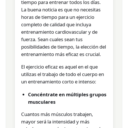
tiempo para entrenar todos los días.
La buena noticia es que no necesitas
horas de tiempo para un ejercicio
completo de calidad que incluya
entrenamiento cardiovascular y de
fuerza. Sean cuales sean tus
posibilidades de tiempo, la elección del
entrenamiento más eficaz es crucial.
El ejercicio eficaz es aquel en el que
utilizas el trabajo de todo el cuerpo en
un entrenamiento corto e intenso:
Concéntrate en múltiples grupos
musculares
Cuantos más músculos trabajen,
mayor será la intensidad y más