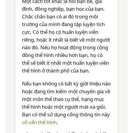
Một cách tốt khác là hỏi bạn bè, gia
đình, đồng nghiệp, bạn học của bạn.
Chắc chắn bạn có ai đó trong môi
trường của mình đang tập luyện tích
cực. Có thể họ có huấn luyện viên
riêng, hoặc ít nhất là biết về một người
nào đó. Nếu họ hoạt động trong cộng
đồng thể hình nhiều hơn bạn, họ có
thể sẽ biết ít nhất một huấn luyện viên
thể hình ở thành phố của bạn.
Nếu bạn không có bất kỳ giới thiệu nào
hoặc đang tìm kiếm một chuyên gia về
một môn thể thao cụ thể, hạng mục
thể hình hoặc một người mát-xa giỏi.
Bạn có thể sử dụng cổng thông tin này
cố vấn thể hình
.