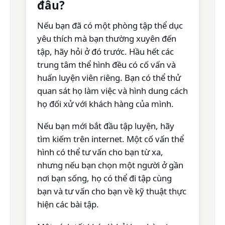
đâu?
Nếu bạn đã có một phòng tập thể dục
yêu thích mà bạn thường xuyên đến
tập, hãy hỏi ở đó trước. Hầu hết các
trung tâm thể hình đều có cố vấn và
huấn luyện viên riêng. Bạn có thể thử
quan sát họ làm việc và hình dung cách
họ đối xử với khách hàng của mình.
Nếu bạn mới bắt đầu tập luyện, hãy
tìm kiếm trên internet. Một cố vấn thể
hình có thể tư vấn cho bạn từ xa,
nhưng nếu bạn chọn một người ở gần
nơi bạn sống, họ có thể đi tập cùng
bạn và tư vấn cho bạn về kỹ thuật thực
hiện các bài tập.