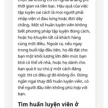
thời gian và tiền bạc. Hậu quả của việc
tập luyện sai cách là mọi người phải
nhập viện vì đau lưng hoặc đứt dây
chằng. Một số huấn luyện viên không
biết phương pháp tập luyện đúng cách,
hoặc họ khuyên tất cả khách hàng
cùng một điều. Ngoài ra, nếu ngay
trong buổi tập đầu tiên, họ đã đặt cho
bạn một khối lượng lớn đến mức bạn
khó có thể về nhà, hoặc họ dành cho
bạn quá ít sự chú ý một cách đáng
ngờ, thì có điều gì đó không ổn. Đừng
ngần ngại thay đổi huấn luyện viên, có
thể người đầu tiên không phù hợp với
bạn.
Tìm huấn luyện viên ở