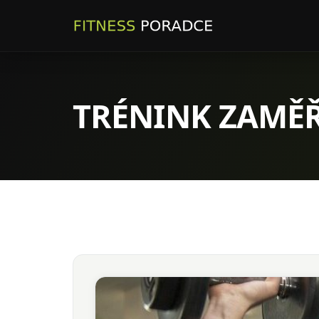
TRÉNINK ZAMĚ