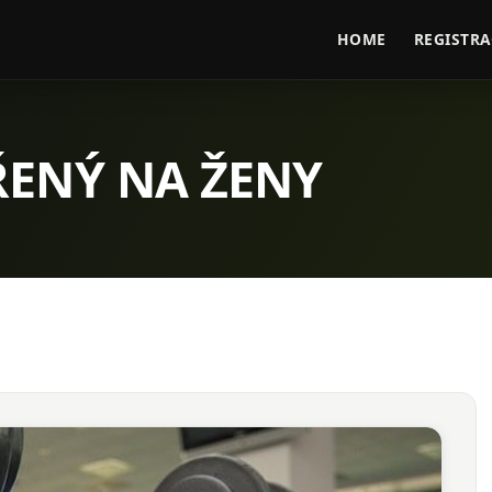
HOME
REGISTRA
ŘENÝ NA ŽENY